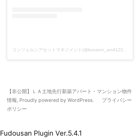
コンツェルンアセットマネジメント(@konzern_am4123)がシェアした投稿
【非公開】ＬＡ土地先行新築アパート・マンション物件
情報
,
Proudly powered by WordPress.
プライバシー
ポリシー
Fudousan Plugin Ver.5.4.1