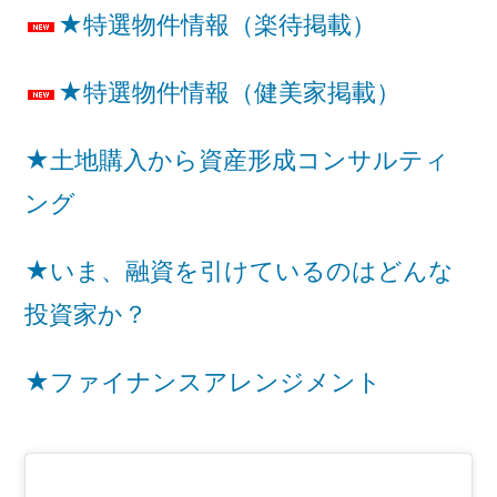
★特選物件情報（楽待掲載）
★特選物件情報（健美家掲載）
★土地購入から資産形成コンサルティ
ング
★いま、融資を引けているのはどんな
投資家か？
★ファイナンスアレンジメント