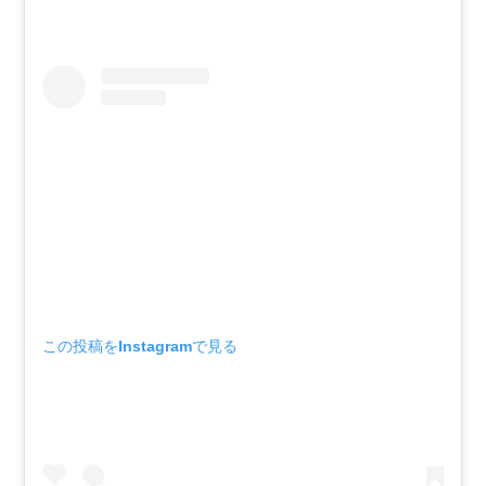
この投稿をInstagramで見る