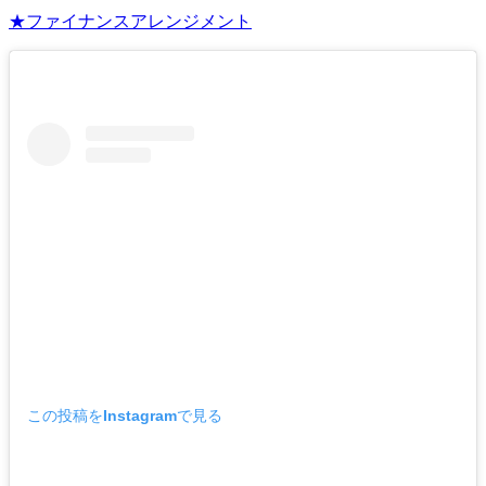
★ファイナンスアレンジメント
この投稿をInstagramで見る