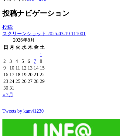
投稿ナビゲーション
投稿:
スクリーンショット 2025-03-19 111001
2026年8月
日
月
火
水
木
金
土
1
2
3
4
5
6
7
8
9
10
11
12
13
14
15
16
17
18
19
20
21
22
23
24
25
26
27
28
29
30
31
« 7月
Tweets by kam41230