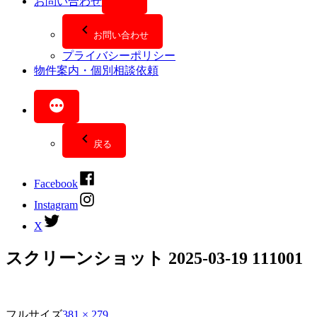
お問い合わせ
お問い合わせ
プライバシーポリシー
物件案内・個別相談依頼
戻る
Facebook
Instagram
X
スクリーンショット 2025-03-19 111001
フルサイズ
381 × 279