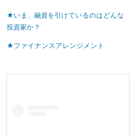
★いま、融資を引けているのはどんな
投資家か？
★ファイナンスアレンジメント