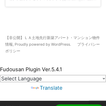
【非公開】ＬＡ土地先行新築アパート・マンション物件
情報
,
Proudly powered by WordPress.
プライバシー
ポリシー
Fudousan Plugin Ver.5.4.1
Powered by
Translate