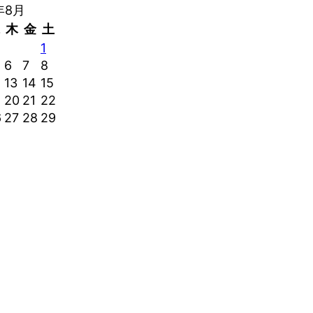
年8月
木
金
土
1
6
7
8
13
14
15
20
21
22
6
27
28
29