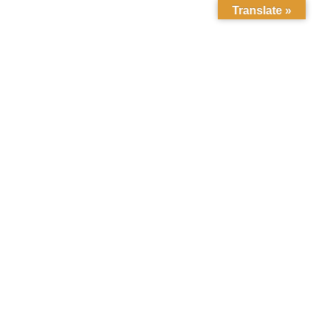
Translate »