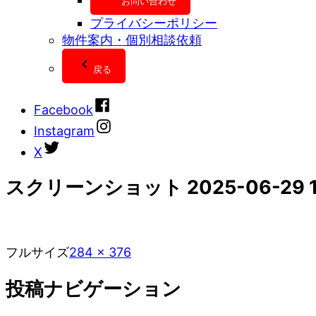
お問い合わせ
プライバシーポリシー
物件案内・個別相談依頼
戻る
Facebook
Instagram
X
スクリーンショット 2025-06-29 1
フルサイズ
284 × 376
投稿ナビゲーション