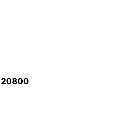
20800