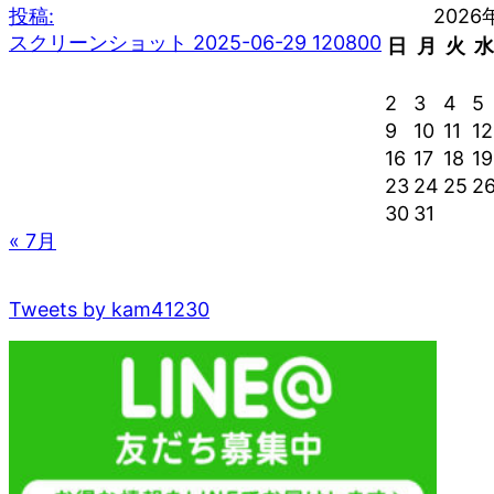
投稿:
2026
スクリーンショット 2025-06-29 120800
日
月
火
水
2
3
4
5
9
10
11
12
16
17
18
19
23
24
25
2
30
31
« 7月
Tweets by kam41230