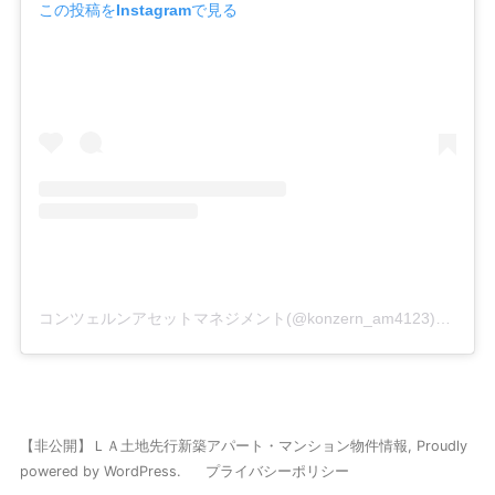
この投稿をInstagramで見る
コンツェルンアセットマネジメント(@konzern_am4123)がシェアした投稿
【非公開】ＬＡ土地先行新築アパート・マンション物件情報
,
Proudly
powered by WordPress.
プライバシーポリシー