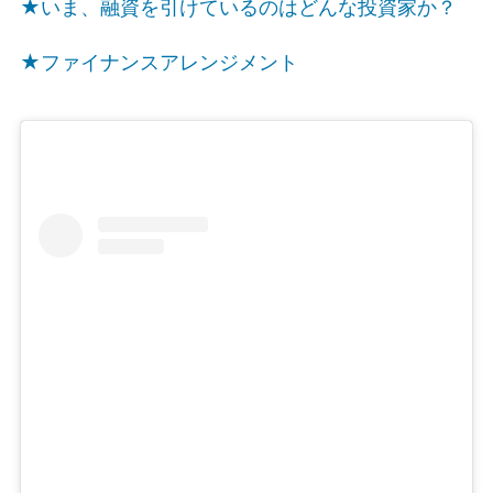
★いま、融資を引けているのはどんな投資家か？
★ファイナンスアレンジメント