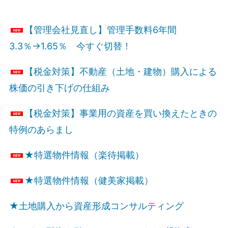
【管理会社見直し】管理手数料6年間
3.3％→1.65％ 今すぐ切替！
【税金対策】不動産（土地・建物）購入による
株価の引き下げの仕組み
【税金対策】事業用の資産を買い換えたときの
特例のあらまし
★特選物件情報（楽待掲載）
★特選物件情報（健美家掲載）
★土地購入から資産形成コンサルティング