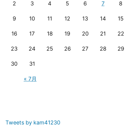
2
3
4
5
6
7
8
ョ
ン
9
10
11
12
13
14
15
16
17
18
19
20
21
22
23
24
25
26
27
28
29
30
31
« 7月
Tweets by kam41230