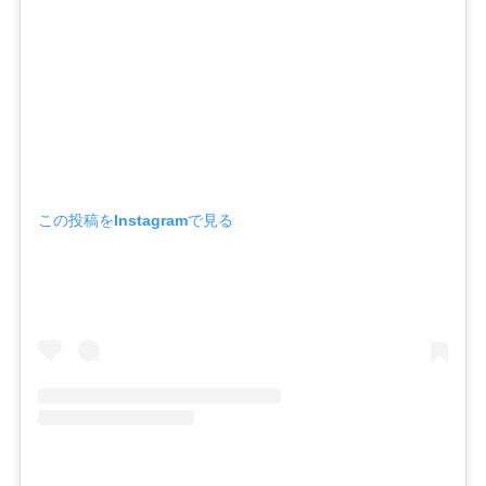
この投稿をInstagramで見る