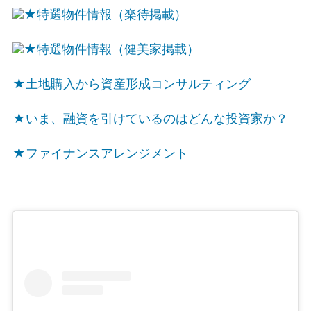
★特選物件情報（楽待掲載）
★特選物件情報（健美家掲載）
★土地購入から資産形成コンサルティング
★いま、融資を引けているのはどんな投資家か？
★ファイナンスアレンジメント