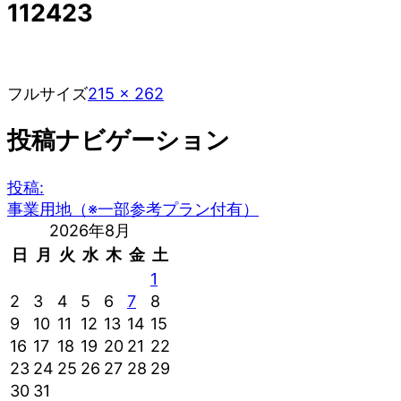
112423
フルサイズ
215 × 262
投稿ナビゲーション
投稿:
事業用地（※一部参考プラン付有）
2026年8月
日
月
火
水
木
金
土
1
2
3
4
5
6
7
8
9
10
11
12
13
14
15
16
17
18
19
20
21
22
23
24
25
26
27
28
29
30
31