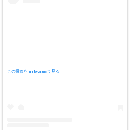
この投稿をInstagramで見る