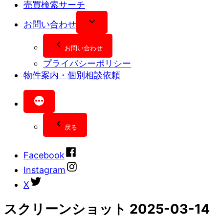
売買検索サーチ
お問い合わせ
お問い合わせ
プライバシーポリシー
物件案内・個別相談依頼
戻る
Facebook
Instagram
X
スクリーンショット 2025-03-14