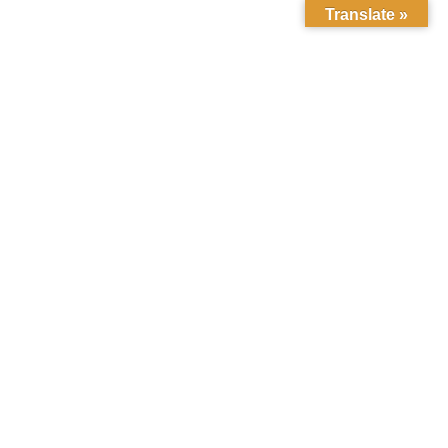
Translate »