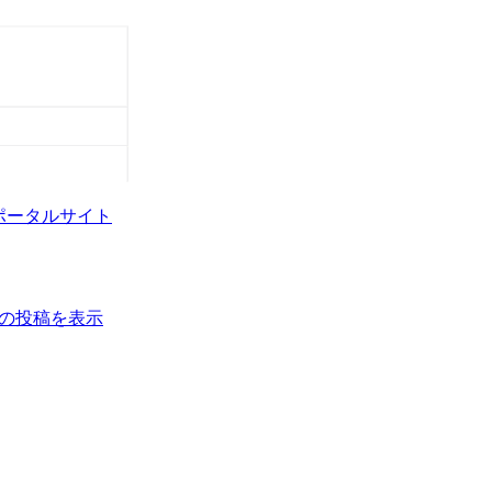
ポータルサイト
の投稿を表示