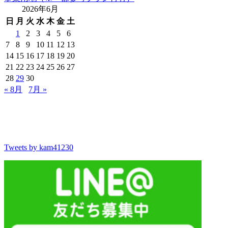
2026年6月
日
月
火
水
木
金
土
1
2
3
4
5
6
7
8
9
10
11
12
13
14
15
16
17
18
19
20
21
22
23
24
25
26
27
28
29
30
« 8月
7月 »
Tweets by kam41230