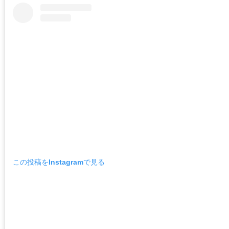
この投稿をInstagramで見る