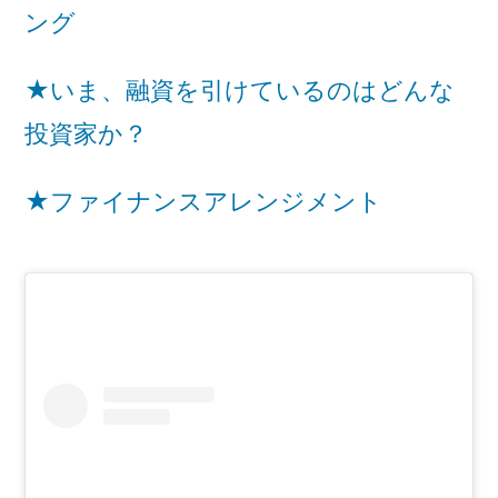
ング
★いま、融資を引けているのはどんな
投資家か？
★ファイナンスアレンジメント