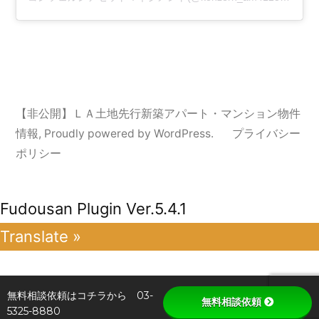
【非公開】ＬＡ土地先行新築アパート・マンション物件
情報
,
Proudly powered by WordPress.
プライバシー
ポリシー
Fudousan Plugin Ver.5.4.1
Translate »
無料相談依頼はコチラから 03-
無料相談依頼
5325-8880