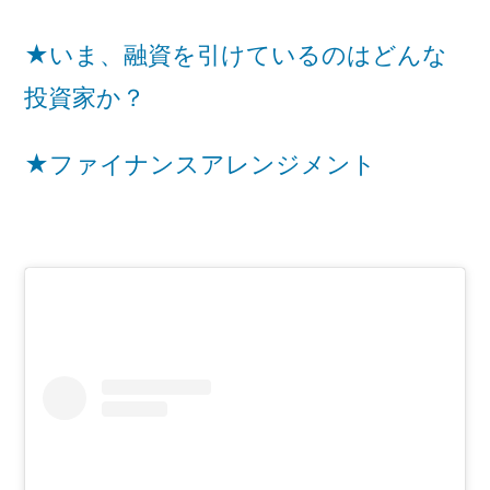
★いま、融資を引けているのはどんな
投資家か？
★ファイナンスアレンジメント