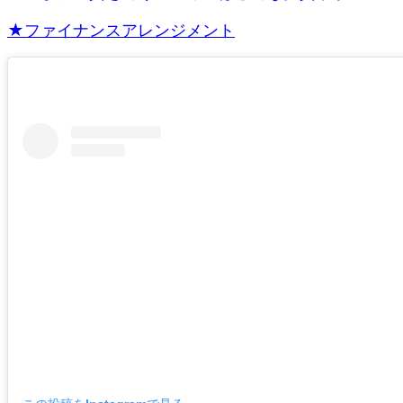
★ファイナンスアレンジメント