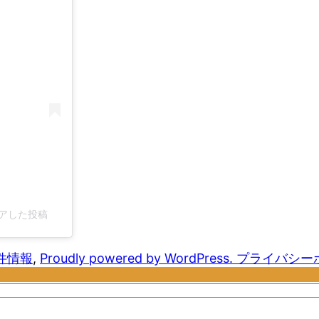
ェアした投稿
件情報
,
Proudly powered by WordPress.
プライバシー