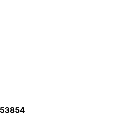
53854