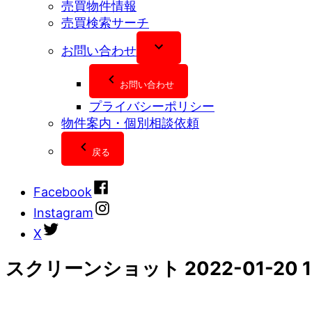
売買物件情報
売買検索サーチ
お問い合わせ
お問い合わせ
プライバシーポリシー
物件案内・個別相談依頼
戻る
Facebook
Instagram
X
スクリーンショット 2022-01-20 1