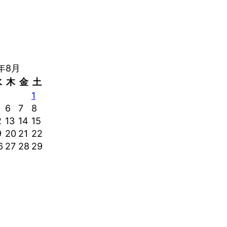
6年8月
水
木
金
土
1
6
7
8
2
13
14
15
9
20
21
22
6
27
28
29