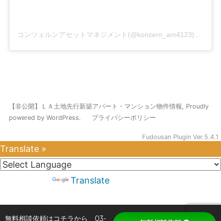
コンツェルンアセットマネジメント(@konzern_am4123)がシェアした投稿
【非公開】ＬＡ土地先行新築アパート・マンション物件情報
,
Proudly
powered by WordPress.
プライバシーポリシー
Fudousan Plugin Ver.5.4.1
Translate »
Powered by
Translate
無料相談依頼はコチラから 03-