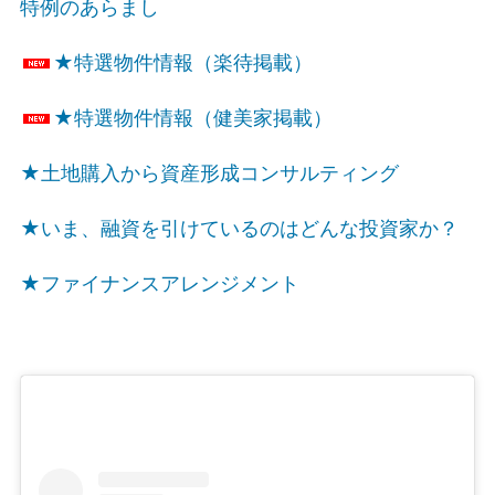
特例のあらまし
★特選物件情報（楽待掲載）
★特選物件情報（健美家掲載）
★土地購入から資産形成コンサルティング
★いま、融資を引けているのはどんな投資家か？
★ファイナンスアレンジメント