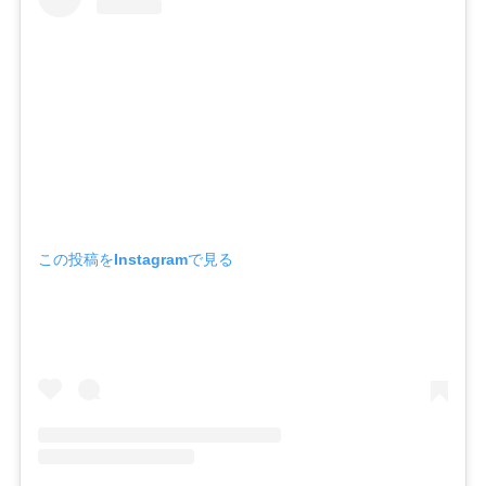
この投稿をInstagramで見る