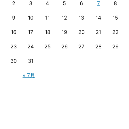
2
3
4
5
6
7
8
ョ
ン
9
10
11
12
13
14
15
16
17
18
19
20
21
22
23
24
25
26
27
28
29
30
31
« 7月