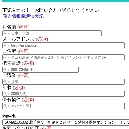
下記入力の上、お問い合わせ送信してください。
個人情報保護法表記
お名前
(必須)
メールアドレス
(必須)
ご住所
(必須)
携帯電話
(必須)
ご職業
(必須)
年収
(必須)
保有物件
(必須)
物件名
お問い合わせ内容
(必須)