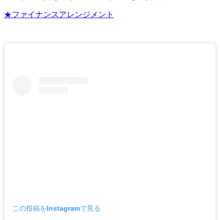
★ファイナンスアレンジメント
この投稿をInstagramで見る