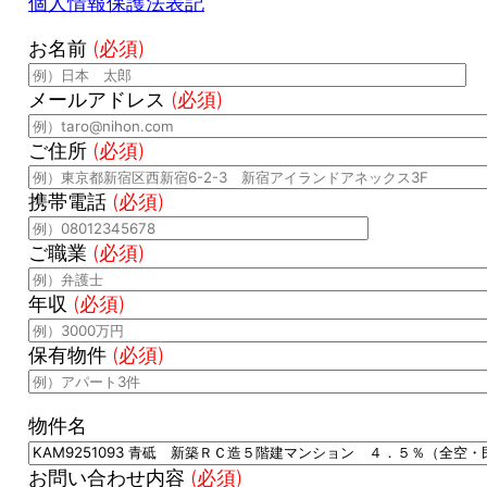
個人情報保護法表記
お名前
(必須)
メールアドレス
(必須)
ご住所
(必須)
携帯電話
(必須)
ご職業
(必須)
年収
(必須)
保有物件
(必須)
物件名
お問い合わせ内容
(必須)