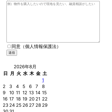
同意（個人情報保護法）
2026年8月
日
月
火
水
木
金
土
1
2
3
4
5
6
7
8
9
10
11
12
13
14
15
16
17
18
19
20
21
22
23
24
25
26
27
28
29
30
31