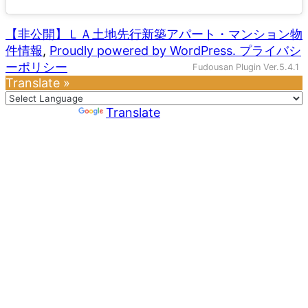
【非公開】ＬＡ土地先行新築アパート・マンション物
件情報
,
Proudly powered by WordPress.
プライバシ
ーポリシー
Fudousan Plugin Ver.5.4.1
Translate »
Powered by
Translate