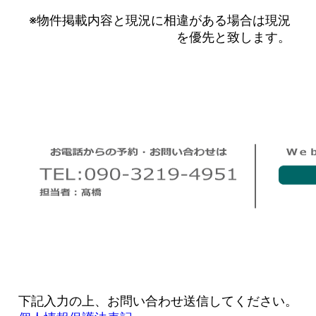
※物件掲載内容と現況に相違がある場合は現況
を優先と致します。
下記入力の上、お問い合わせ送信してください。