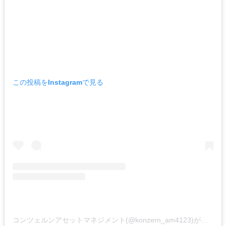
この投稿をInstagramで見る
コンツェルンアセットマネジメント(@konzern_am4123)がシェアした投稿